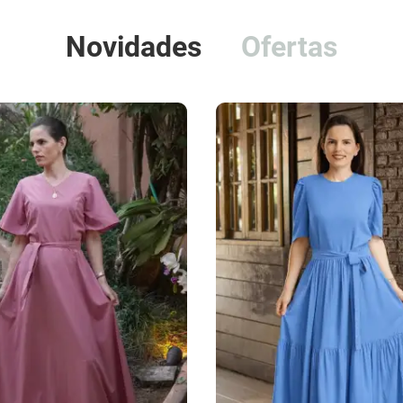
Novidades
Ofertas