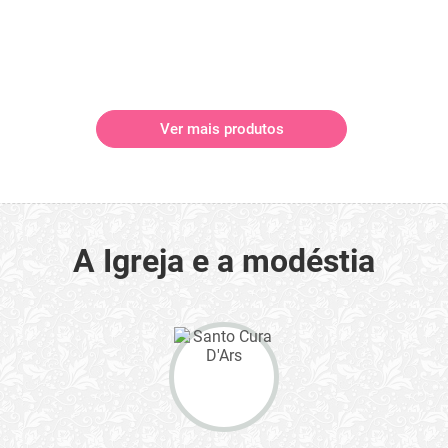
Ver mais produtos
A Igreja e a modéstia