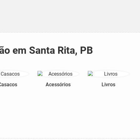
ão em Santa Rita, PB
Casacos
Acessórios
Livros