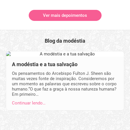
Ver mais depoimentos
Blog da modéstia
A modéstia e a tua salvação
Os pensamentos do Arcebispo Fulton J. Sheen são
muitas vezes fonte de inspiração. Consideremos por
um momento as palavras que escreveu sobre o corpo
humano.“O que faz a graça à nossa natureza humana?
Em primeiro…
Continuar lendo…