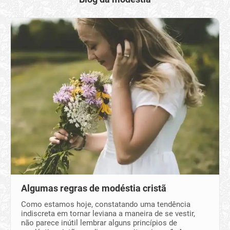
Algumas regras de modéstia cristã
Como estamos hoje, constatando uma tendência
indiscreta em tornar leviana a maneira de se vestir,
não parece inútil lembrar alguns princípios de