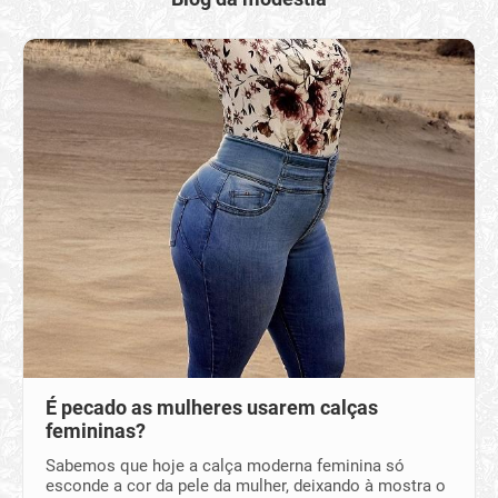
É pecado as mulheres usarem calças
femininas?
Sabemos que hoje a calça moderna feminina só
esconde a cor da pele da mulher, deixando à mostra o