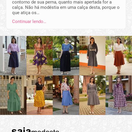
contorno de sua perna, quanto mais apertada for a
calça. Não há modéstia em uma calça desta, porque o
que atiça os…
Continuar lendo…