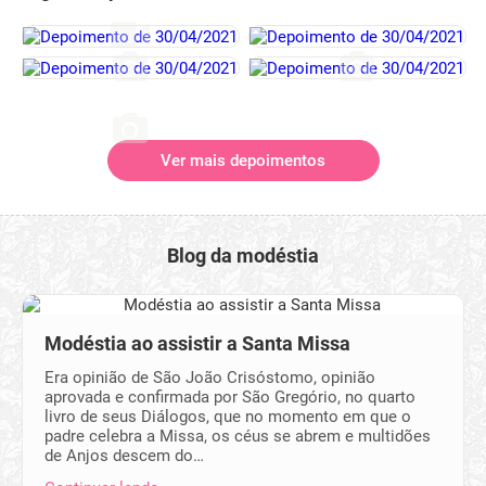
Ver mais depoimentos
Blog da modéstia
Modéstia ao assistir a Santa Missa
Era opinião de São João Crisóstomo, opinião
aprovada e confirmada por São Gregório, no quarto
livro de seus Diálogos, que no momento em que o
padre celebra a Missa, os céus se abrem e multidões
de Anjos descem do…