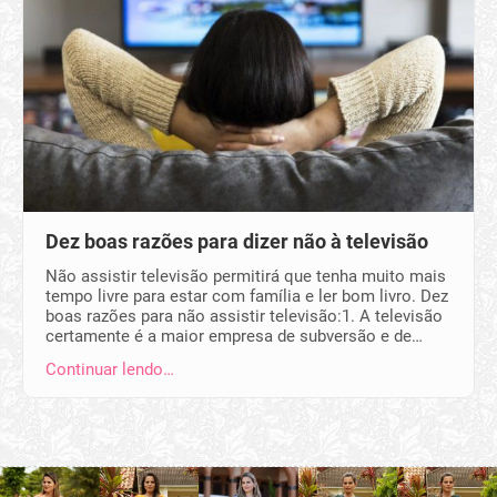
Dez boas razões para dizer não à televisão
Não assistir televisão permitirá que tenha muito mais
tempo livre para estar com família e ler bom livro. Dez
boas razões para não assistir televisão:1. A televisão
certamente é a maior empresa de subversão e de…
Continuar lendo…