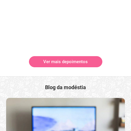
Ver mais depoimentos
Blog da modéstia