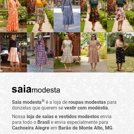
®
Saia modesta
é a loja de
roupas modestas
para
donzelas que querem se
vestir com modéstia
.
Nossa
loja de saias e vestidos modestos
envia
para todo o
Brasil
e envia especialmente para
Cachoeira Alegre
em
Barão de Monte Alto, MG
.