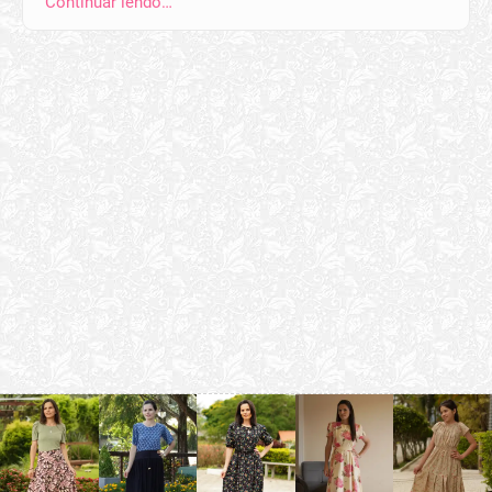
Continuar lendo…