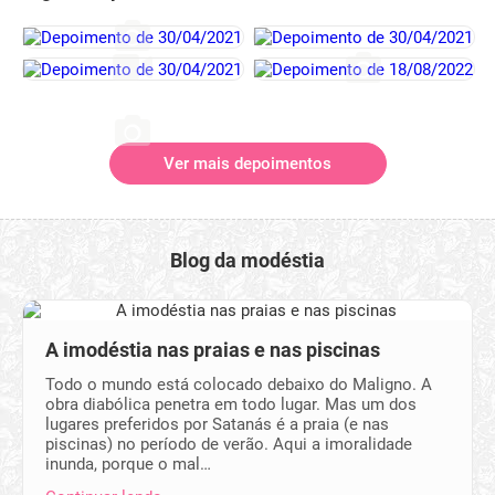
Ver mais depoimentos
Blog da modéstia
A imodéstia nas praias e nas piscinas
Todo o mundo está colocado debaixo do Maligno. A
obra diabólica penetra em todo lugar. Mas um dos
lugares preferidos por Satanás é a praia (e nas
piscinas) no período de verão. Aqui a imoralidade
inunda, porque o mal…