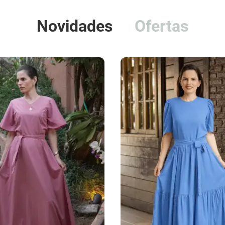
Novidades
Ofertas