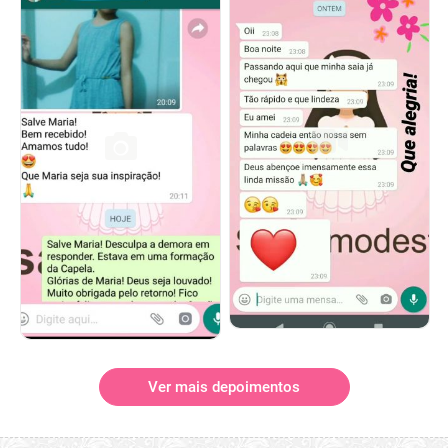
Ver mais depoimentos