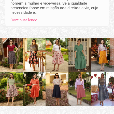
homem à mulher e vice-versa. Se a igualdade
pretendida fosse em relação aos direitos civis, cuja
necessidade é…
Continuar lendo…