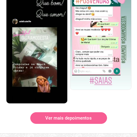
Ver mais depoimentos