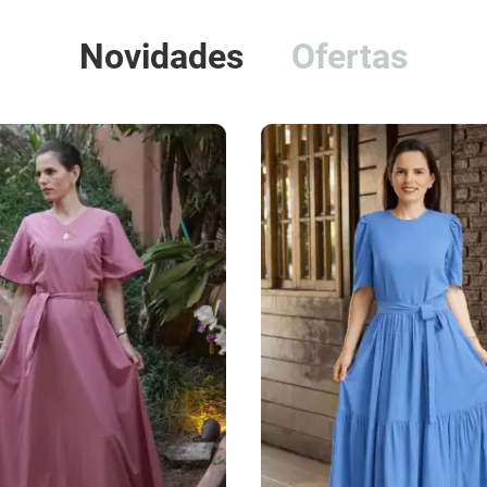
Novidades
Ofertas