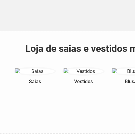
Loja de saias e vestidos
Saias
Vestidos
Blus