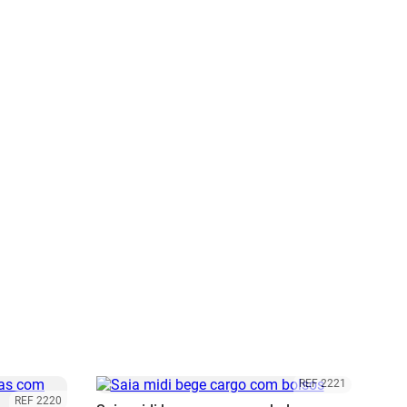
REF 2221
REF 2220