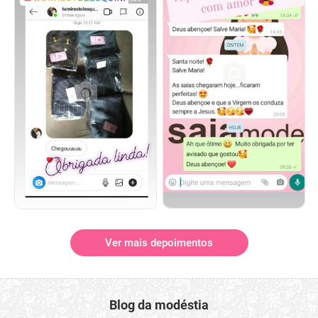
Ver mais depoimentos
Blog da modéstia