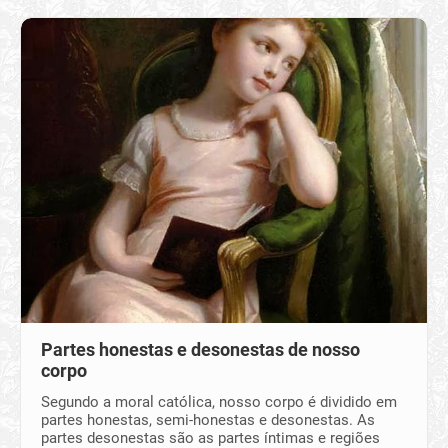
Partes honestas e desonestas de nosso
corpo
Segundo a moral católica, nosso corpo é dividido em
partes honestas, semi-honestas e desonestas. As
partes desonestas são as partes íntimas e regiões