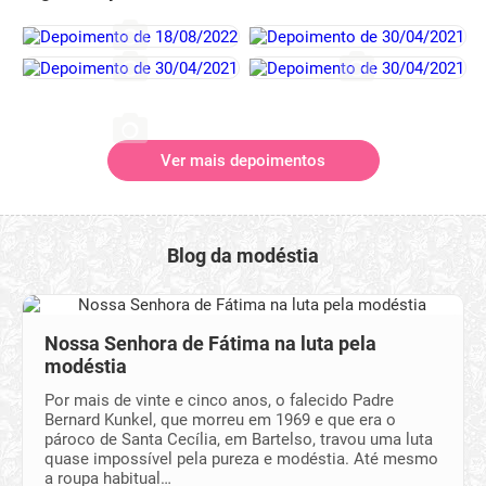
Ver mais depoimentos
Blog da modéstia
Nossa Senhora de Fátima na luta pela
modéstia
Por mais de vinte e cinco anos, o falecido Padre
Bernard Kunkel, que morreu em 1969 e que era o
pároco de Santa Cecília, em Bartelso, travou uma luta
quase impossível pela pureza e modéstia. Até mesmo
a roupa habitual…