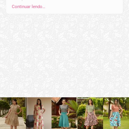
Continuar lendo…