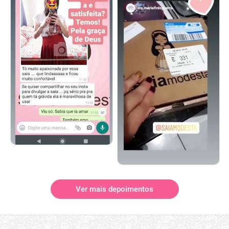
Ver mais depoimentos