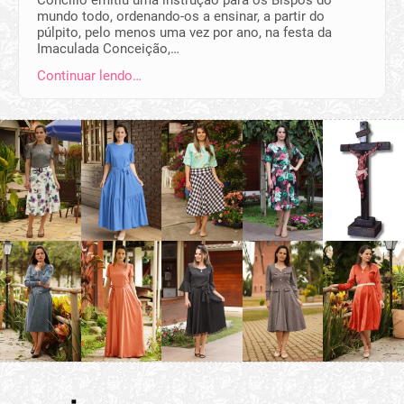
mundo todo, ordenando-os a ensinar, a partir do
púlpito, pelo menos uma vez por ano, na festa da
Imaculada Conceição,…
Continuar lendo…