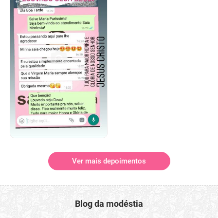
Ver mais depoimentos
Blog da modéstia