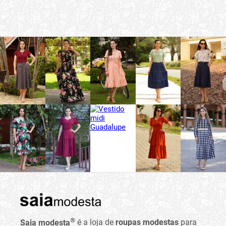
®
Saia modesta
é a loja de
roupas modestas
para