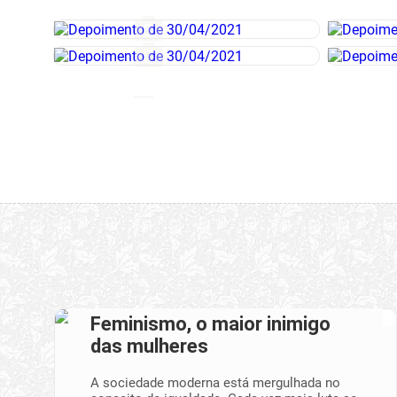
Feminismo, o maior inimigo
das mulheres
A sociedade moderna está mergulhada no