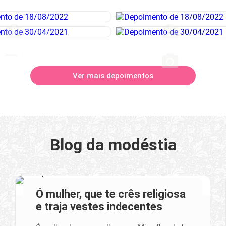
Ver mais depoimentos
Blog da modéstia
Ó mulher, que te crês religiosa
e traja vestes indecentes