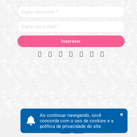
Ao continuar navegando, você
concorda com o uso de cookies e a
política de privacidade do site.