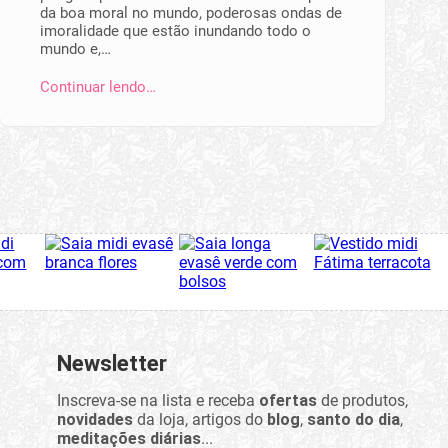
da boa moral no mundo, poderosas ondas de
imoralidade que estão inundando todo o
mundo e,…
Continuar lendo…
Newsletter
Inscreva-se na lista e receba
ofertas
de produtos,
novidades
da loja, artigos do
blog
,
santo do dia
,
meditações diárias
...