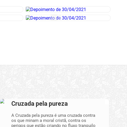
Cruzada pela pureza
A Cruzada pela pureza é uma cruzada contra
os que minam a moral cristã, contra os
perigos que estão criando no fluxo tranquilo