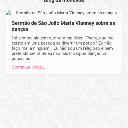
Sermão de São João Maria Vianney sobre as
danças
Há sempre alguém que vem me dizer: “Padre, que mal
existe em uma pessoa se divertir um pouco? Eu não
faço mal a ninguém… Eu não sou um religioso e nem
pretendo sê-lo! Se eu não puder sequer dançar um
pouco, eu…
Continuar lendo…