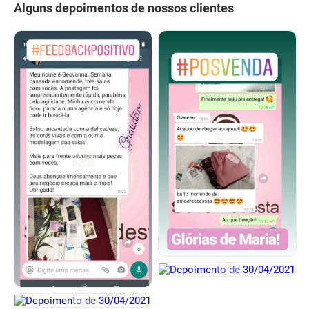
Alguns depoimentos de nossos clientes