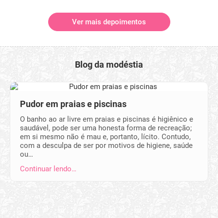
Ver mais depoimentos
Blog da modéstia
Pudor em praias e piscinas
O banho ao ar livre em praias e piscinas é higiênico e
saudável, pode ser uma honesta forma de recreação;
em si mesmo não é mau e, portanto, lícito. Contudo,
com a desculpa de ser por motivos de higiene, saúde
ou…
Continuar lendo…