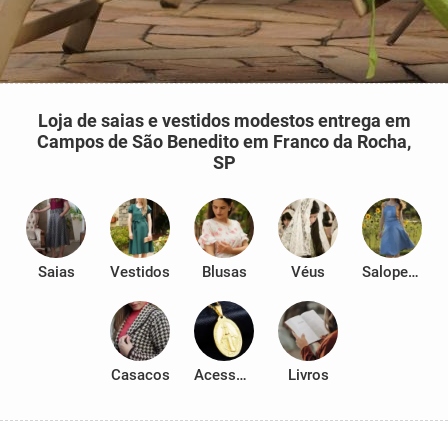
Loja de saias e vestidos modestos entrega em
Campos de São Benedito em Franco da Rocha,
SP
Saias
Vestidos
Blusas
Véus
Salopetes
Casacos
Acessórios
Livros