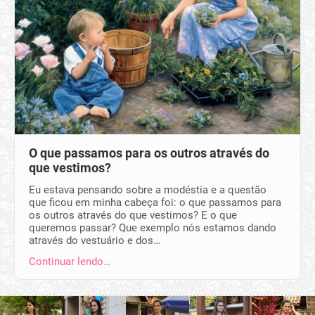
O que passamos para os outros através do
que vestimos?
Eu estava pensando sobre a modéstia e a questão
que ficou em minha cabeça foi: o que passamos para
os outros através do que vestimos? E o que
queremos passar? Que exemplo nós estamos dando
através do vestuário e dos…
Continuar lendo…