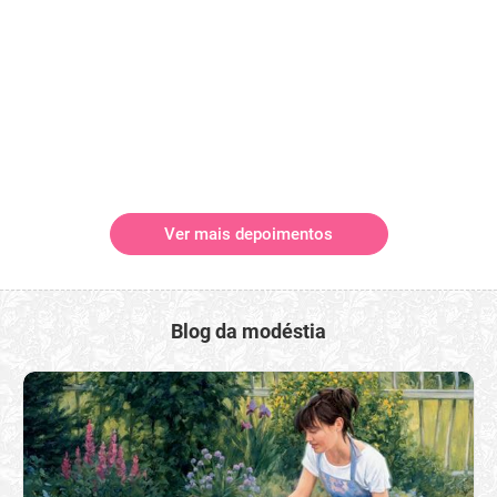
Ver mais depoimentos
Blog da modéstia