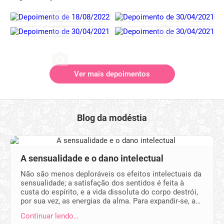
Ver mais depoimentos
Blog da modéstia
A sensualidade e o dano intelectual
Não são menos deploráveis os efeitos intelectuais da
sensualidade; a satisfação dos sentidos é feita à
custa do espírito, e a vida dissoluta do corpo destrói,
por sua vez, as energias da alma. Para expandir-se, a…
Continuar lendo…