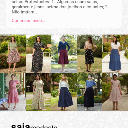
seitas.Protestantes: 1 - Algumas usam saias,
geralmente jeans, acima dos joelhos e colantes; 2 -
Não imitam…
Continuar lendo…