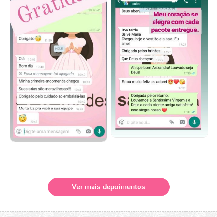
Ver mais depoimentos