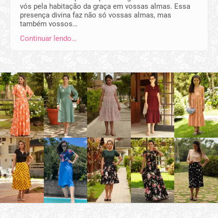
vós pela habitação da graça em vossas almas. Essa
presença divina faz não só vossas almas, mas
também vossos…
Continuar lendo…