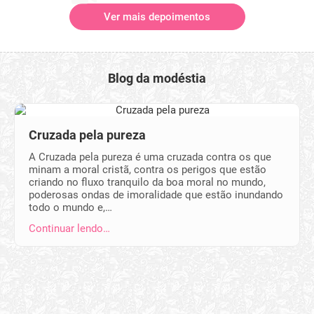
Ver mais depoimentos
Blog da modéstia
Cruzada pela pureza
A Cruzada pela pureza é uma cruzada contra os que
minam a moral cristã, contra os perigos que estão
criando no fluxo tranquilo da boa moral no mundo,
poderosas ondas de imoralidade que estão inundando
todo o mundo e,…
Continuar lendo…