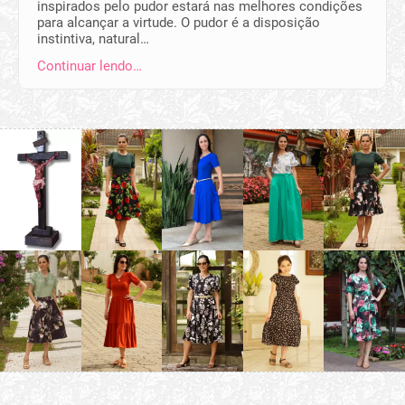
inspirados pelo pudor estará nas melhores condições
para alcançar a virtude. O pudor é a disposição
instintiva, natural…
Continuar lendo…