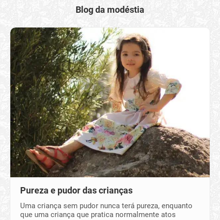
Blog da modéstia
Pureza e pudor das crianças
Uma criança sem pudor nunca terá pureza, enquanto
que uma criança que pratica normalmente atos