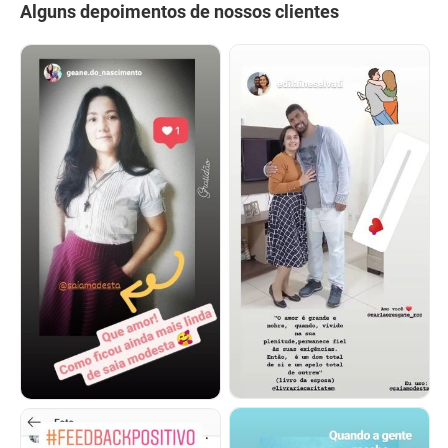
Alguns depoimentos de nossos clientes