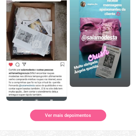
Ver mais depoimentos