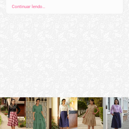
Continuar lendo…