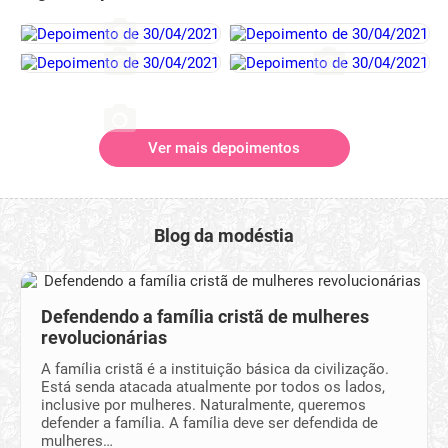
Ver mais depoimentos
Blog da modéstia
Defendendo a família cristã de mulheres
revolucionárias
A família cristã é a instituição básica da civilização.
Está senda atacada atualmente por todos os lados,
inclusive por mulheres. Naturalmente, queremos
defender a família. A família deve ser defendida de
mulheres…