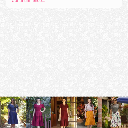
Continuar lendo…