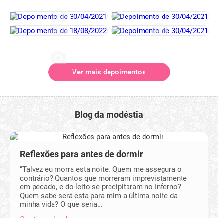
Ver mais depoimentos
Blog da modéstia
Reflexões para antes de dormir
“Talvez eu morra esta noite. Quem me assegura o
contrário? Quantos que morreram im­previstamente
em pecado, e do leito se precipitaram no Inferno?
Quem sabe será esta para mim a última noite da
minha vida? O que seria…