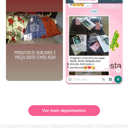
Ver mais depoimentos