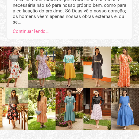
necessária não só para nosso próprio bem, como para
a edificação do próximo. Só Deus vê o nosso coração;
os homens vêem apenas nossas obras externas e, ou
se…
Continuar lendo…