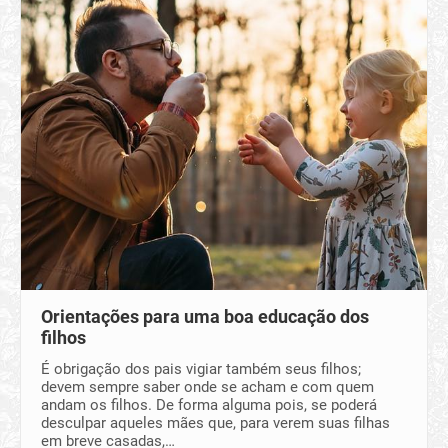
Orientações para uma boa educação dos
filhos
É obrigação dos pais vigiar também seus filhos;
devem sempre saber onde se acham e com quem
andam os filhos. De forma alguma pois, se poderá
desculpar aqueles mães que, para verem suas filhas
em breve casadas,…