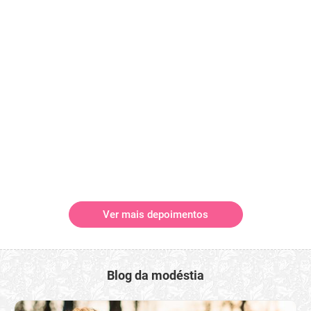
Ver mais depoimentos
Blog da modéstia