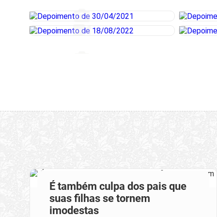
É também culpa dos pais que
suas filhas se tornem
imodestas