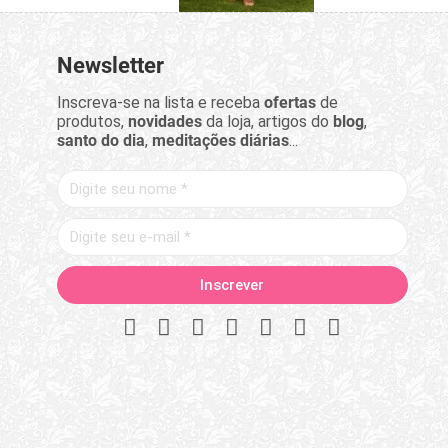
Newsletter
Inscreva-se na lista e receba
ofertas
de
produtos,
novidades
da loja, artigos do
blog
,
santo do dia
,
meditações diárias
...