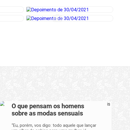
O que pensam os homens
sobre as modas sensuais
“Eu, porém, vos digo: todo aquele que lançar