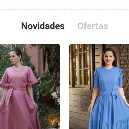
Novidades
Ofertas