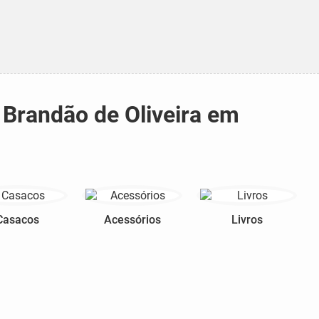
 Brandão de Oliveira em
Casacos
Acessórios
Livros