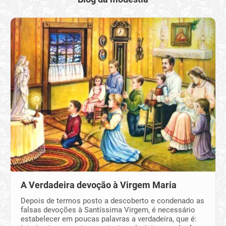
A Verdadeira devoção à Virgem Maria
Depois de termos posto a descoberto e condenado as
falsas devoções à Santíssima Virgem, é necessário
estabelecer em poucas palavras a verdadeira, que é: