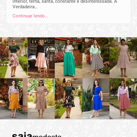
interior, terna, santa, constante e desinteressada. A
Verdadeira…
Continuar lendo…