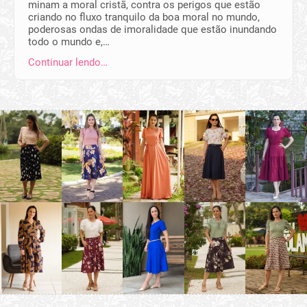
minam a moral cristã, contra os perigos que estão
criando no fluxo tranquilo da boa moral no mundo,
poderosas ondas de imoralidade que estão inundando
todo o mundo e,…
Continuar lendo…