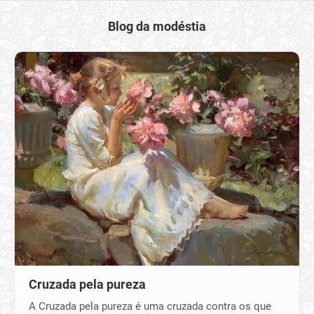
Blog da modéstia
Cruzada pela pureza
A Cruzada pela pureza é uma cruzada contra os que