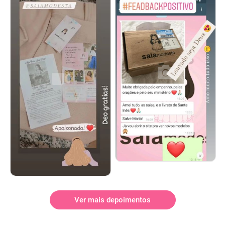
Ver mais depoimentos