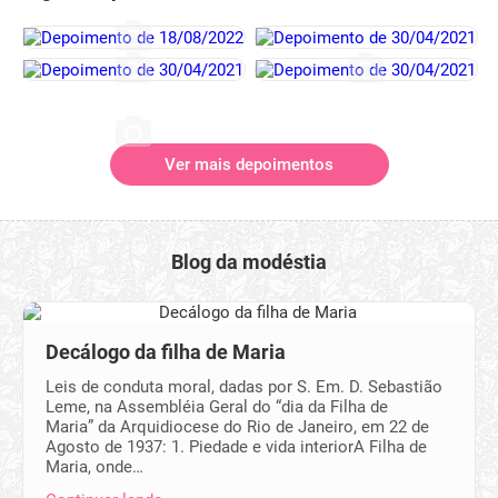
Ver mais depoimentos
Blog da modéstia
Decálogo da filha de Maria
Leis de conduta moral, dadas por S. Em. D. Sebastião
Leme, na Assembléia Geral do “dia da Filha de
Maria” da Arquidiocese do Rio de Janeiro, em 22 de
Agosto de 1937: 1. Piedade e vida interiorA Filha de
Maria, onde…