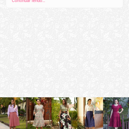
Continuar lendo…