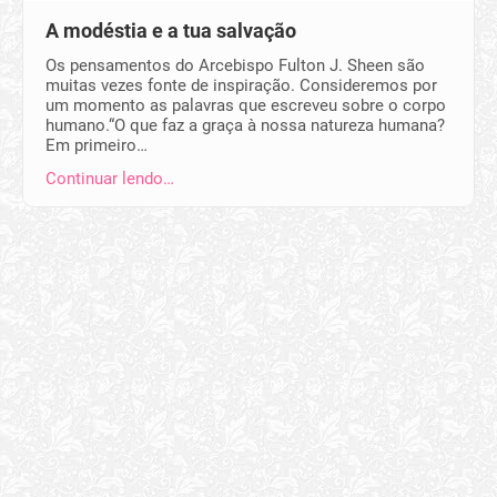
A modéstia e a tua salvação
Os pensamentos do Arcebispo Fulton J. Sheen são
muitas vezes fonte de inspiração. Consideremos por
um momento as palavras que escreveu sobre o corpo
humano.“O que faz a graça à nossa natureza humana?
Em primeiro…
Continuar lendo…