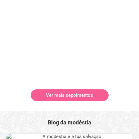
Ver mais depoimentos
Blog da modéstia