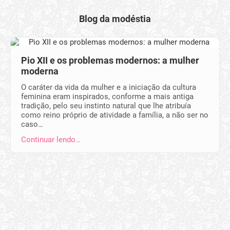
Blog da modéstia
Pio XII e os problemas modernos: a mulher
moderna
O caráter da vida da mulher e a iniciação da cultura
feminina eram inspirados, conforme a mais antiga
tradição, pelo seu instinto natural que lhe atribuía
como reino próprio de atividade a família, a não ser no
caso…
Continuar lendo…