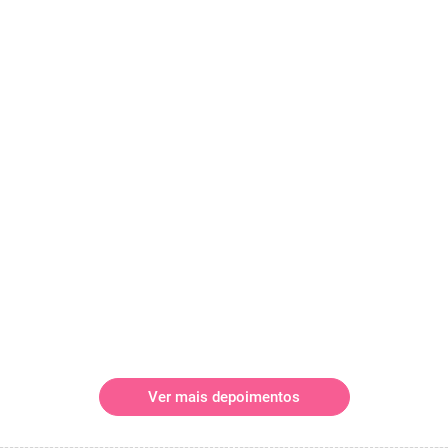
Ver mais depoimentos