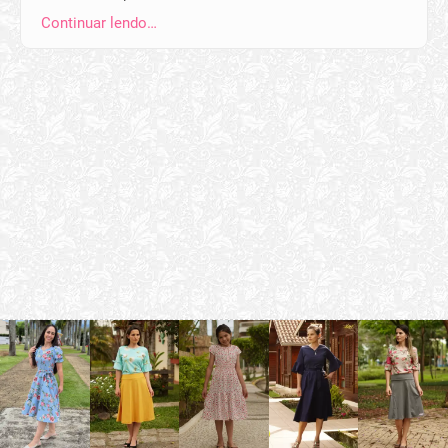
Continuar lendo…