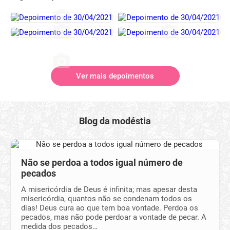
Ver mais depoimentos
Blog da modéstia
Não se perdoa a todos igual número de
pecados
A misericórdia de Deus é infinita; mas apesar desta
misericórdia, quantos não se condenam todos os
dias! Deus cura ao que tem boa vontade. Perdoa os
pecados, mas não pode perdoar a vontade de pecar. A
medida dos pecados…