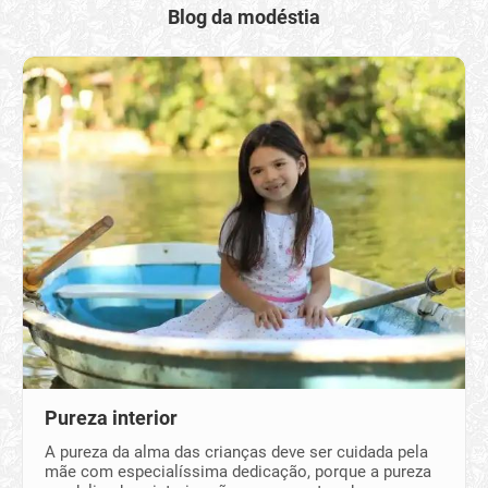
Blog da modéstia
Pureza interior
A pureza da alma das crianças deve ser cuidada pela
mãe com especialíssima dedicação, porque a pureza