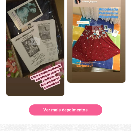
Ver mais depoimentos