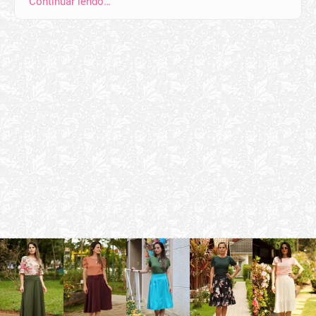
Continuar lendo…