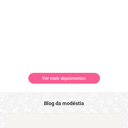
Ver mais depoimentos
Blog da modéstia