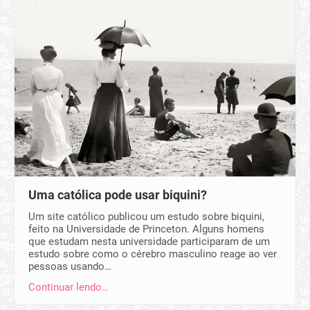
Uma católica pode usar biquini?
Um site católico publicou um estudo sobre biquini,
feito na Universidade de Princeton. Alguns homens
que estudam nesta universidade participaram de um
estudo sobre como o cérebro masculino reage ao ver
pessoas usando…
Continuar lendo…