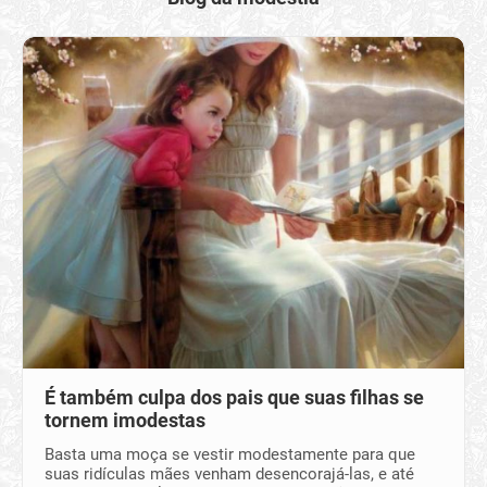
É também culpa dos pais que suas filhas se
tornem imodestas
Basta uma moça se vestir modestamente para que
suas ridículas mães venham desencorajá-las, e até