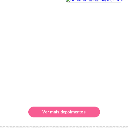
Ver mais depoimentos