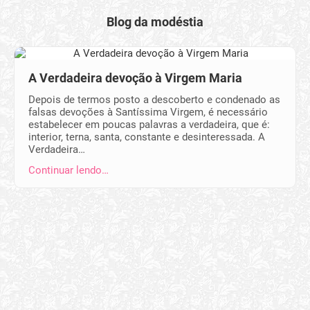
Blog da modéstia
A Verdadeira devoção à Virgem Maria
Depois de termos posto a descoberto e condenado as
falsas devoções à Santíssima Virgem, é necessário
estabelecer em poucas palavras a verdadeira, que é:
interior, terna, santa, constante e desinteressada. A
Verdadeira…
Continuar lendo…