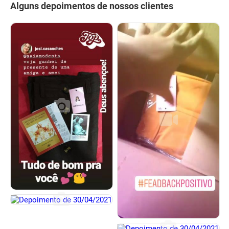
Alguns depoimentos de nossos clientes