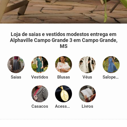
Loja de saias e vestidos modestos entrega em
Alphaville Campo Grande 3 em Campo Grande,
MS
Saias
Vestidos
Blusas
Véus
Salopetes
Casacos
Acessórios
Livros