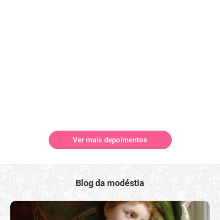
Ver mais depoimentos
Blog da modéstia