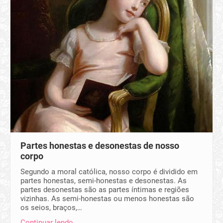
Partes honestas e desonestas de nosso
corpo
Segundo a moral católica, nosso corpo é dividido em
partes honestas, semi-honestas e desonestas. As
partes desonestas são as partes íntimas e regiões
vizinhas. As semi-honestas ou menos honestas são
os seios, braços,…
Continuar lendo…