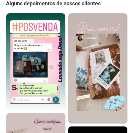
Alguns depoimentos de nossos clientes