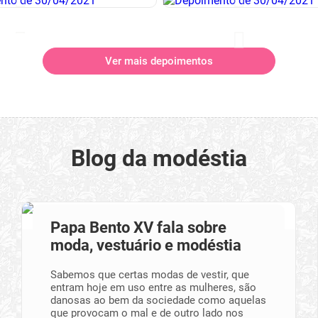
Ver mais depoimentos
Blog da modéstia
Papa Bento XV fala sobre
moda, vestuário e modéstia
Sabemos que certas modas de vestir, que
entram hoje em uso entre as mulheres, são
danosas ao bem da sociedade como aquelas
que provocam o mal e de outro lado nos