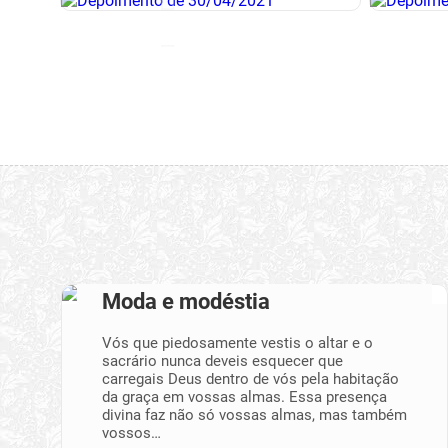
Moda e modéstia
Vós que piedosamente vestis o altar e o
sacrário nunca deveis esquecer que
carregais Deus dentro de vós pela habitação
da graça em vossas almas. Essa presença
divina faz não só vossas almas, mas também
vossos…