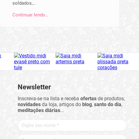
soldados,…
Continuar lendo…
Newsletter
Inscreva-se na lista e receba
ofertas
de produtos,
novidades
da loja, artigos do
blog
,
santo do dia
,
meditações diárias
...