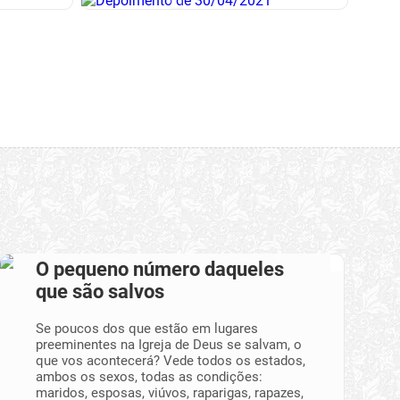
O pequeno número daqueles
que são salvos
Se poucos dos que estão em lugares
preeminentes na Igreja de Deus se salvam, o
que vos acontecerá? Vede todos os estados,
ambos os sexos, todas as condições:
maridos, esposas, viúvos, raparigas, rapazes,