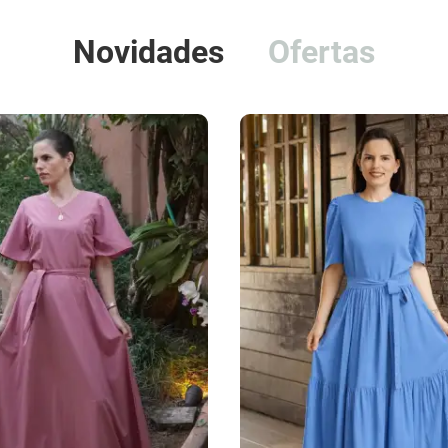
Novidades
Ofertas