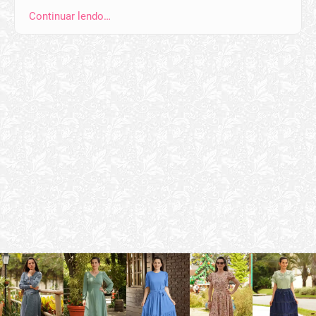
Continuar lendo…