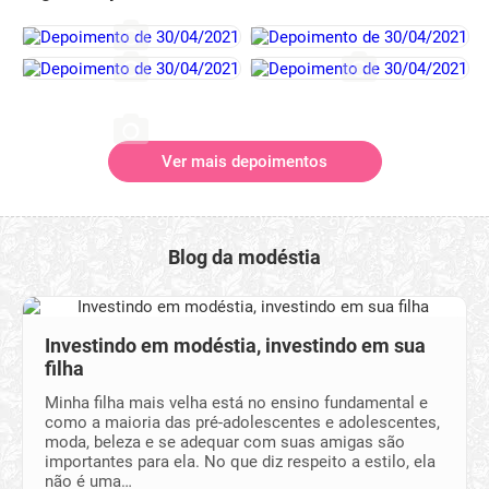
Ver mais depoimentos
Blog da modéstia
Investindo em modéstia, investindo em sua
filha
Minha filha mais velha está no ensino fundamental e
como a maioria das pré-adolescentes e adolescentes,
moda, beleza e se adequar com suas amigas são
importantes para ela. No que diz respeito a estilo, ela
não é uma…