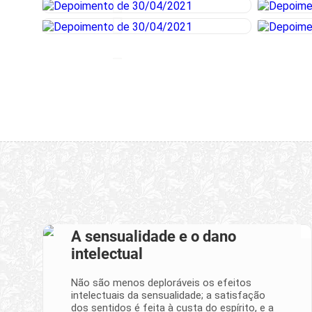
A sensualidade e o dano
intelectual
Não são menos deploráveis os efeitos
intelectuais da sensualidade; a satisfação
dos sentidos é feita à custa do espírito, e a