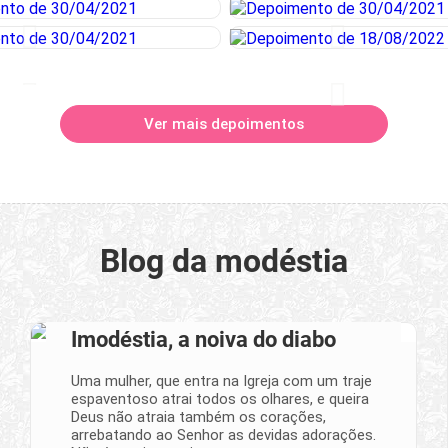
Ver mais depoimentos
Blog da modéstia
Imodéstia, a noiva do diabo
Uma mulher, que entra na Igreja com um traje
espaventoso atrai todos os olhares, e queira
Deus não atraia também os corações,
arrebatando ao Senhor as devidas adorações.