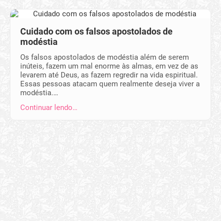
Cuidado com os falsos apostolados de
modéstia
Os falsos apostolados de modéstia além de serem
inúteis, fazem um mal enorme às almas, em vez de as
levarem até Deus, as fazem regredir na vida espiritual.
Essas pessoas atacam quem realmente deseja viver a
modéstia.…
Continuar lendo…