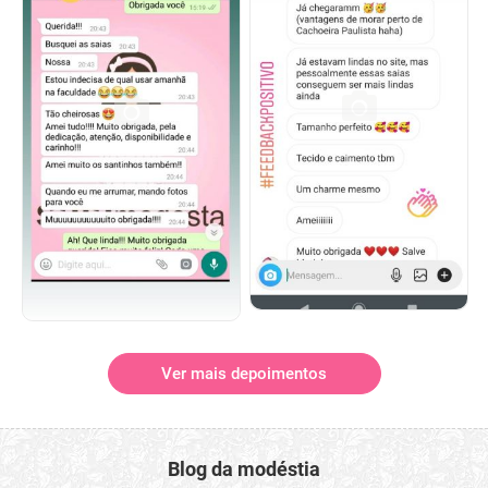
Ver mais depoimentos
Blog da modéstia