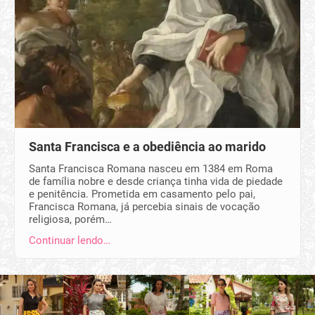
Santa Francisca e a obediência ao marido
Santa Francisca Romana nasceu em 1384 em Roma
de família nobre e desde criança tinha vida de piedade
e penitência. Prometida em casamento pelo pai,
Francisca Romana, já percebia sinais de vocação
religiosa, porém…
Continuar lendo…