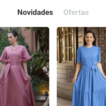
Novidades
Ofertas