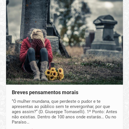
Breves pensamentos morais
“Ó mulher mundana, que perdeste o pudor e te
apresentas ao público sem te envergonhar, por que
ages assim?” (D. Giuseppe Tomaselli). 1º Ponto: Antes
não existias. Dentro de 100 anos onde estarás… Ou no
Paraíso…